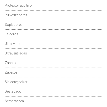
Protector auditivo
Pulverizadores
Sopladores
Taladros
Ultralivianos
Ultraventiladas
Zapato
Zapatos
Sin categorizar
Destacado
Sembradora