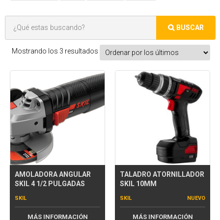
Mostrando los 3 resultados
AMOLADORA ANGULAR
TALADRO ATORNILLADOR
SKIL 4 1/2 PULGADAS
SKIL 10MM
SKIL
SKIL
NUEVO
MÁS INFORMACIÓN
MÁS INFORMACIÓN