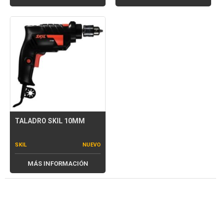
TALADRO SKIL 10MM
SKIL
NUEVO
MÁS INFORMACIÓN