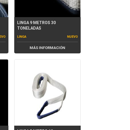
LINGA 9 METROS 30
TONELADAS
EVO
LINGA
NUEVO
MÁS INFORMACIÓN