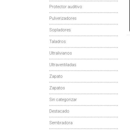
Protector auditivo
Pulverizadores
Sopladores
Taladros
Ultralivianos
Ultraventiladas
Zapato
Zapatos
Sin categorizar
Destacado
Sembradora