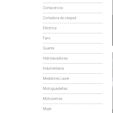
Cortacercos
Cortadora de césped
Eléctrica
Faro
Guante
Hidrolavadoras
Indumentaria
Medidores Laser
Motoguadañas
Motosierras
Mujer