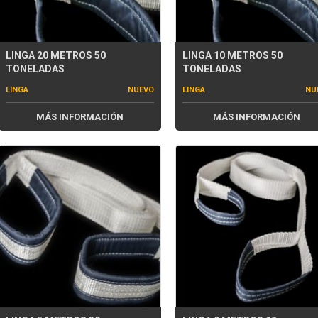
LINGA 20 METROS 50
LINGA 10 METROS 50
TONELADAS
TONELADAS
LINGA
NUEVO
LINGA
NU
MÁS INFORMACIÓN
MÁS INFORMACIÓN