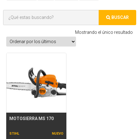
Mostrando el único resultado
MOTOSIERRA MS 170
STIHL
NUEVO