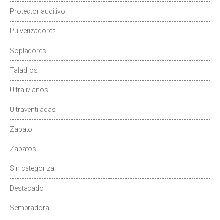
Protector auditivo
Pulverizadores
Sopladores
Taladros
Ultralivianos
Ultraventiladas
Zapato
Zapatos
Sin categorizar
Destacado
Sembradora