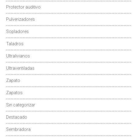
Protector auditivo
Pulverizadores
Sopladores
Taladros
Ultralivianos
Ultraventiladas
Zapato
Zapatos
Sin categorizar
Destacado
Sembradora