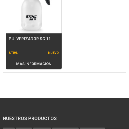
PULVERIZADOR SG 11
STIHL
NUEVO
MÁS INFORMACIÓN
NUESTROS PRODUCTOS