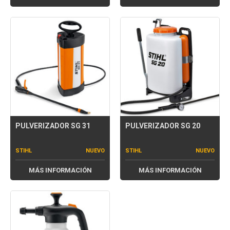
PULVERIZADOR SG 31
PULVERIZADOR SG 20
STIHL
NUEVO
STIHL
NUEVO
MÁS INFORMACIÓN
MÁS INFORMACIÓN