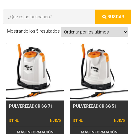
Mostrando los 5 resultados
PULVERIZADOR SG 71
PULVERIZADOR SG 51
STIHL
NUEVO
STIHL
NUEVO
MÁS INFORMACIÓN
MÁS INFORMACIÓN