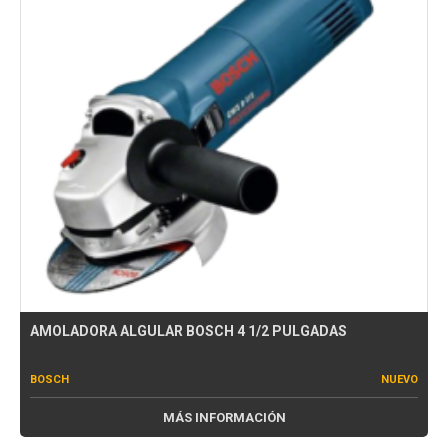
AMOLADORA ALGULAR BOSCH 4 1/2 PULGADAS
BOSCH
NUEVO
MÁS INFORMACIÓN