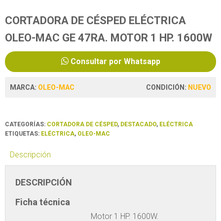
CORTADORA DE CÉSPED ELÉCTRICA
OLEO-MAC GE 47RA. MOTOR 1 HP. 1600W
Consultar por Whatsapp
MARCA:
OLEO-MAC
CONDICIÓN:
NUEVO
CATEGORÍAS:
CORTADORA DE CÉSPED
,
DESTACADO
,
ELÉCTRICA
ETIQUETAS:
ELÉCTRICA
,
OLEO-MAC
Descripción
DESCRIPCIÓN
Ficha técnica
Motor 1 HP. 1600W.