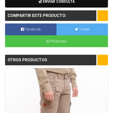
COMPARTIR ESTE PRODUCTO:
Facebook
Twitter
Whatsapp
OTROS PRODUCTOS