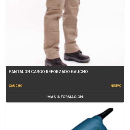
PANTALON CARGO REFORZADO GAUCHO
GAUCHO
NUEVO
MÁS INFORMACIÓN