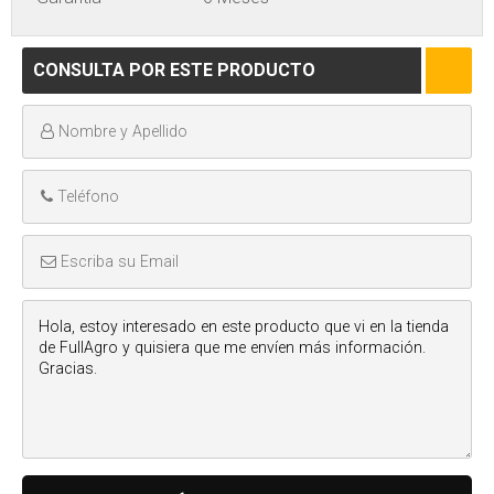
CONSULTA POR ESTE PRODUCTO